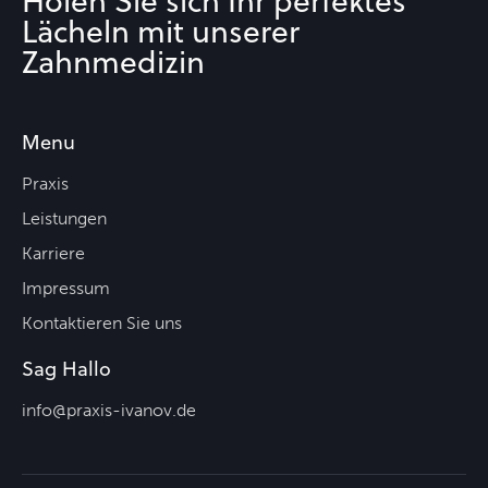
Holen Sie sich Ihr perfektes
Lächeln mit unserer
Zahnmedizin
Menu
Praxis
Leistungen
Karriere
Impressum
Kontaktieren Sie uns
Sag Hallo
info@praxis-ivanov.de