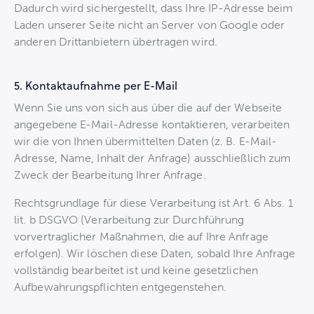
Dadurch wird sichergestellt, dass Ihre IP-Adresse beim
Laden unserer Seite nicht an Server von Google oder
anderen Drittanbietern übertragen wird.
5. Kontaktaufnahme per E-Mail
Wenn Sie uns von sich aus über die auf der Webseite
angegebene E-Mail-Adresse kontaktieren, verarbeiten
wir die von Ihnen übermittelten Daten (z. B. E-Mail-
Adresse, Name, Inhalt der Anfrage) ausschließlich zum
Zweck der Bearbeitung Ihrer Anfrage.
Rechtsgrundlage für diese Verarbeitung ist Art. 6 Abs. 1
lit. b DSGVO (Verarbeitung zur Durchführung
vorvertraglicher Maßnahmen, die auf Ihre Anfrage
erfolgen). Wir löschen diese Daten, sobald Ihre Anfrage
vollständig bearbeitet ist und keine gesetzlichen
Aufbewahrungspflichten entgegenstehen.