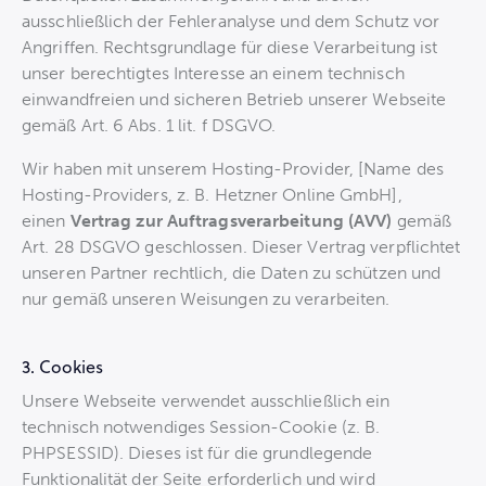
ausschließlich der Fehleranalyse und dem Schutz vor
Angriffen. Rechtsgrundlage für diese Verarbeitung ist
unser berechtigtes Interesse an einem technisch
einwandfreien und sicheren Betrieb unserer Webseite
gemäß Art. 6 Abs. 1 lit. f DSGVO.
Wir haben mit unserem Hosting-Provider, [Name des
Hosting-Providers, z. B. Hetzner Online GmbH],
einen
Vertrag zur Auftragsverarbeitung (AVV)
gemäß
Art. 28 DSGVO geschlossen. Dieser Vertrag verpflichtet
unseren Partner rechtlich, die Daten zu schützen und
nur gemäß unseren Weisungen zu verarbeiten.
3. Cookies
Unsere Webseite verwendet ausschließlich ein
technisch notwendiges Session-Cookie (z. B.
PHPSESSID). Dieses ist für die grundlegende
Funktionalität der Seite erforderlich und wird