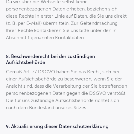
Da wir über die Webseite selbst keine
personenbezogenen Daten erheben, beziehen sich
diese Rechte in erster Linie auf Daten, die Sie uns direkt
(z. B. per E-Mail) übermitteln. Zur Geltendmachung
Ihrer Rechte kontaktieren Sie uns bitte unter den in
Abschnitt 1 genannten Kontaktdaten.
8. Beschwerderecht bei der zuständigen
Aufsichtsbehörde
Gemäß Art. 77 DSGVO haben Sie das Recht, sich bei
einer Aufsichtsbehörde zu beschweren, wenn Sie der
Ansicht sind, dass die Verarbeitung der Sie betreffenden
personenbezogenen Daten gegen die DSGVO verstößt.
Die für uns zuständige Aufsichtsbehörde richtet sich
nach dem Bundesland unseres Sitzes.
9. Aktualisierung dieser Datenschutzerklärung