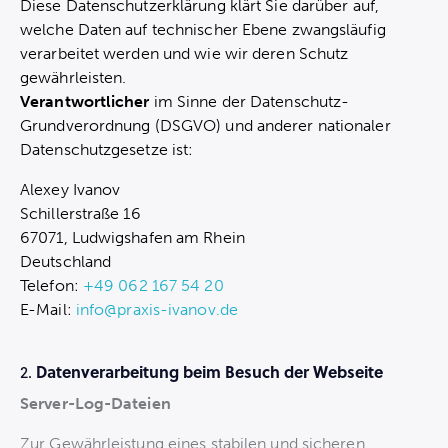
Diese Datenschutzerklärung klärt Sie darüber auf,
welche Daten auf technischer Ebene zwangsläufig
verarbeitet werden und wie wir deren Schutz
gewährleisten.
Verantwortlicher
im Sinne der Datenschutz-
Grundverordnung (DSGVO) und anderer nationaler
Datenschutzgesetze ist:
Alexey Ivanov
Schillerstraße 16
67071, Ludwigshafen am Rhein
Deutschland
Telefon:
+49 062 167 54 20
E-Mail:
info@praxis-ivanov.de
Datenverarbeitung beim Besuch der Webseite
2.
Server-Log-Dateien
Zur Gewährleistung eines stabilen und sicheren