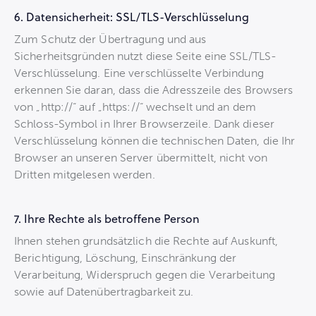
6. Datensicherheit: SSL/TLS-Verschlüsselung
Zum Schutz der Übertragung und aus
Sicherheitsgründen nutzt diese Seite eine SSL/TLS-
Verschlüsselung. Eine verschlüsselte Verbindung
erkennen Sie daran, dass die Adresszeile des Browsers
von „http://“ auf „https://“ wechselt und an dem
Schloss-Symbol in Ihrer Browserzeile. Dank dieser
Verschlüsselung können die technischen Daten, die Ihr
Browser an unseren Server übermittelt, nicht von
Dritten mitgelesen werden.
7. Ihre Rechte als betroffene Person
Ihnen stehen grundsätzlich die Rechte auf Auskunft,
Berichtigung, Löschung, Einschränkung der
Verarbeitung, Widerspruch gegen die Verarbeitung
sowie auf Datenübertragbarkeit zu.