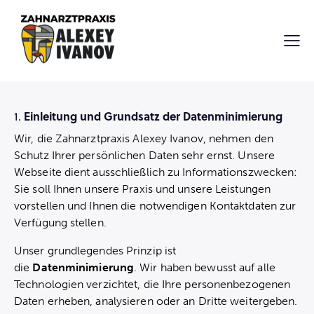
Einleitung und Grundsatz der Datenminimierung
1.
Wir, die Zahnarztpraxis Alexey Ivanov, nehmen den
Schutz Ihrer persönlichen Daten sehr ernst. Unsere
Webseite dient ausschließlich zu Informationszwecken:
Sie soll Ihnen unsere Praxis und unsere Leistungen
vorstellen und Ihnen die notwendigen Kontaktdaten zur
Verfügung stellen.
Unser grundlegendes Prinzip ist
die
Datenminimierung
. Wir haben bewusst auf alle
Technologien verzichtet, die Ihre personenbezogenen
Daten erheben, analysieren oder an Dritte weitergeben.