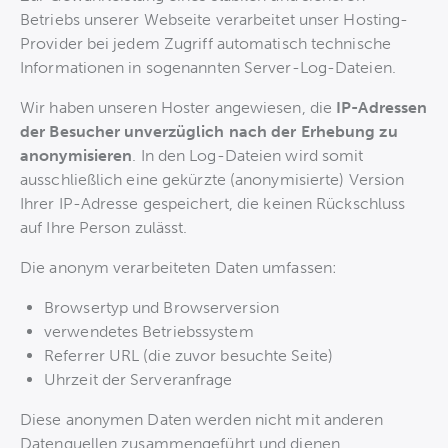
Betriebs unserer Webseite verarbeitet unser Hosting-
Provider bei jedem Zugriff automatisch technische
Informationen in sogenannten Server-Log-Dateien.
Wir haben unseren Hoster angewiesen, die
IP-Adressen
der Besucher unverzüglich nach der Erhebung zu
anonymisieren
. In den Log-Dateien wird somit
ausschließlich eine gekürzte (anonymisierte) Version
Ihrer IP-Adresse gespeichert, die keinen Rückschluss
auf Ihre Person zulässt.
Die anonym verarbeiteten Daten umfassen:
Browsertyp und Browserversion
verwendetes Betriebssystem
Referrer URL (die zuvor besuchte Seite)
Uhrzeit der Serveranfrage
Diese anonymen Daten werden nicht mit anderen
Datenquellen zusammengeführt und dienen