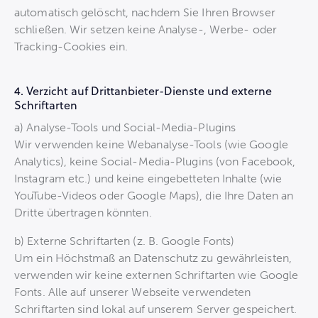
automatisch gelöscht, nachdem Sie Ihren Browser
schließen. Wir setzen keine Analyse-, Werbe- oder
Tracking-Cookies ein.
4. Verzicht auf Drittanbieter-Dienste und externe
Schriftarten
a) Analyse-Tools und Social-Media-Plugins
Wir verwenden keine Webanalyse-Tools (wie Google
Analytics), keine Social-Media-Plugins (von Facebook,
Instagram etc.) und keine eingebetteten Inhalte (wie
YouTube-Videos oder Google Maps), die Ihre Daten an
Dritte übertragen könnten.
b) Externe Schriftarten (z. B. Google Fonts)
Um ein Höchstmaß an Datenschutz zu gewährleisten,
verwenden wir keine externen Schriftarten wie Google
Fonts. Alle auf unserer Webseite verwendeten
Schriftarten sind lokal auf unserem Server gespeichert.