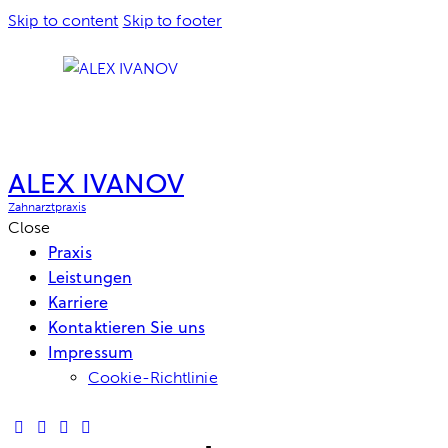
Skip to content
Skip to footer
ALEX IVANOV
Zahnarztpraxis
Close
Praxis
Leistungen
Karriere
Kontaktieren Sie uns
Impressum
Cookie-Richtlinie