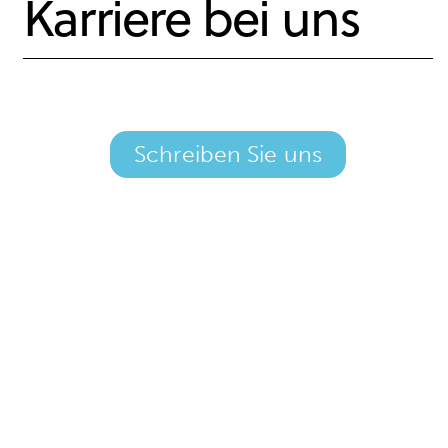
Karriere bei uns
Schreiben Sie uns