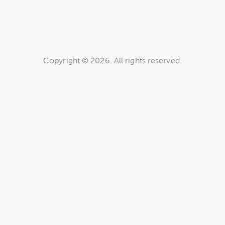
Copyright © 2026. All rights reserved.