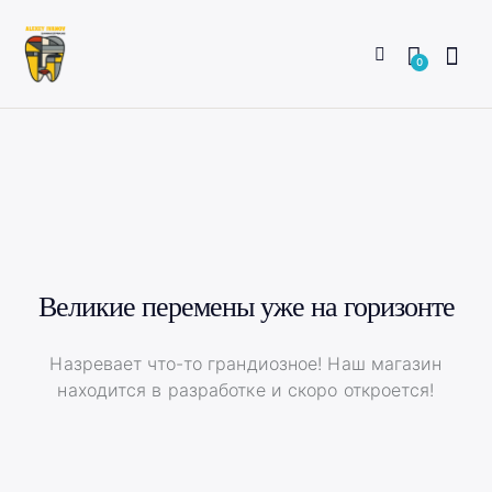
0
Великие перемены уже на горизонте
Назревает что-то грандиозное! Наш магазин
находится в разработке и скоро откроется!