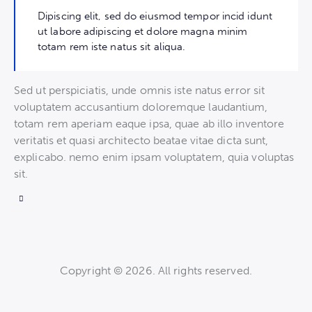
Dipiscing elit, sed do eiusmod tempor incid idunt
ut labore adipiscing et dolore magna minim
totam rem iste natus sit aliqua.
Sed ut perspiciatis, unde omnis iste natus error sit
voluptatem accusantium doloremque laudantium,
totam rem aperiam eaque ipsa, quae ab illo inventore
veritatis et quasi architecto beatae vitae dicta sunt,
explicabo. nemo enim ipsam voluptatem, quia voluptas
sit.
Copyright © 2026. All rights reserved.