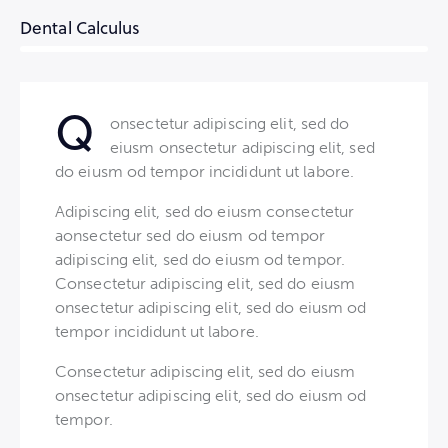
Dental Calculus
8%
Q
onsectetur adipiscing elit, sed do
eiusm onsectetur adipiscing elit, sed
do eiusm od tempor incididunt ut labore.
Adipiscing elit, sed do eiusm consectetur
aonsectetur sed do eiusm od tempor
adipiscing elit, sed do eiusm od tempor.
Consectetur adipiscing elit, sed do eiusm
onsectetur adipiscing elit, sed do eiusm od
tempor incididunt ut labore.
Consectetur adipiscing elit, sed do eiusm
onsectetur adipiscing elit, sed do eiusm od
tempor.