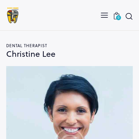
0
DENTAL THERAPIST
Christine Lee