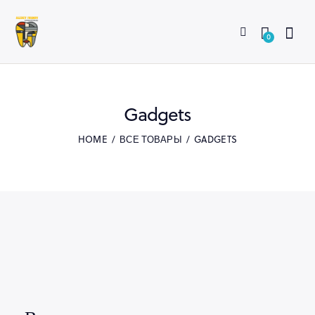
0
Gadgets
HOME
ВСЕ ТОВАРЫ
GADGETS