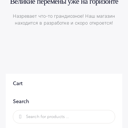
Великие перемены уже на горизонте
Назревает что-то грандиозное! Наш магазин
находится в разработке и скоро откроется!
Cart
Search