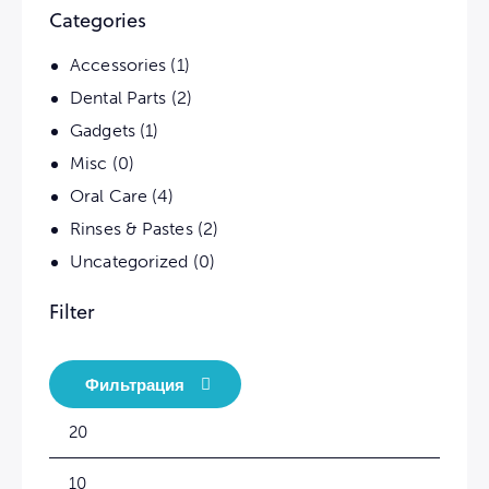
Categories
Accessories
(1)
Dental Parts
(2)
Gadgets
(1)
Misc
(0)
Oral Care
(4)
Rinses & Pastes
(2)
Uncategorized
(0)
Filter
Фильтрация