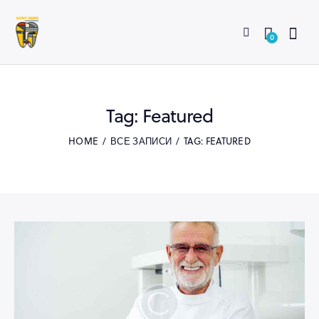
0
Tag: Featured
HOME
ВСЕ ЗАПИСИ
TAG: FEATURED