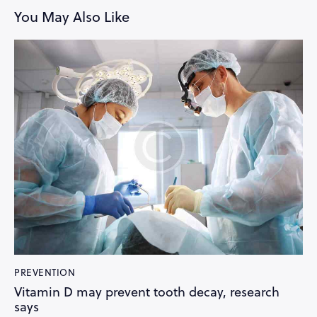
You May Also Like
PREVENTION
Vitamin D may prevent tooth decay, research
says