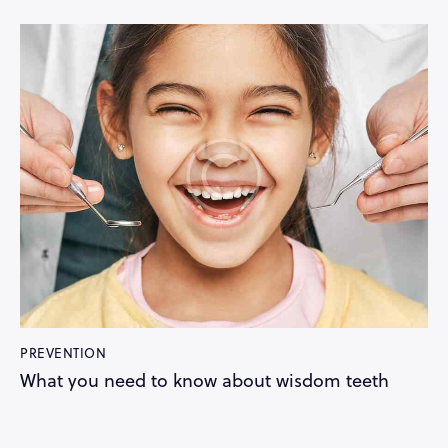
PREVENTION
What you need to know about wisdom teeth