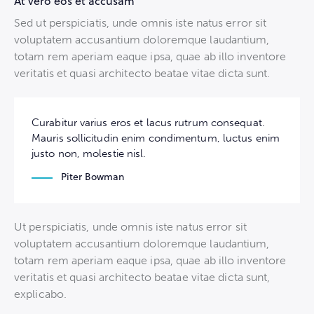
At vero eos et accusam
Sed ut perspiciatis, unde omnis iste natus error sit
voluptatem accusantium doloremque laudantium,
totam rem aperiam eaque ipsa, quae ab illo inventore
veritatis et quasi architecto beatae vitae dicta sunt.
Curabitur varius eros et lacus rutrum consequat.
Mauris sollicitudin enim condimentum, luctus enim
justo non, molestie nisl.
Piter Bowman
Ut perspiciatis, unde omnis iste natus error sit
voluptatem accusantium doloremque laudantium,
totam rem aperiam eaque ipsa, quae ab illo inventore
veritatis et quasi architecto beatae vitae dicta sunt,
explicabo.