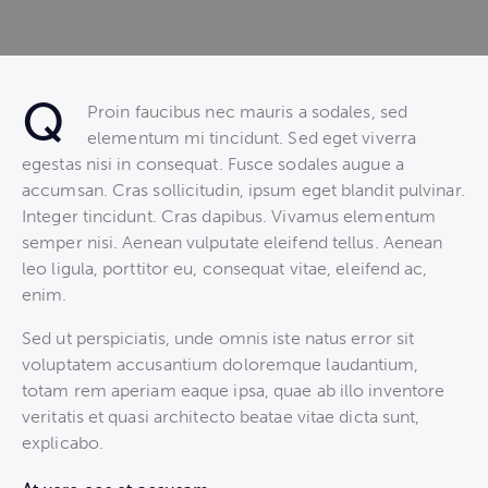
Q
Proin faucibus nec mauris a sodales, sed
elementum mi tincidunt. Sed eget viverra
egestas nisi in consequat. Fusce sodales augue a
accumsan. Cras sollicitudin, ipsum eget blandit pulvinar.
Integer tincidunt. Cras dapibus. Vivamus elementum
semper nisi. Aenean vulputate eleifend tellus. Aenean
leo ligula, porttitor eu, consequat vitae, eleifend ac,
enim.
Sed ut perspiciatis, unde omnis iste natus error sit
voluptatem accusantium doloremque laudantium,
totam rem aperiam eaque ipsa, quae ab illo inventore
veritatis et quasi architecto beatae vitae dicta sunt,
explicabo.