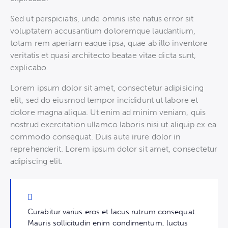
Sed ut perspiciatis, unde omnis iste natus error sit
voluptatem accusantium doloremque laudantium,
totam rem aperiam eaque ipsa, quae ab illo inventore
veritatis et quasi architecto beatae vitae dicta sunt,
explicabo.
Lorem ipsum dolor sit amet, consectetur adipisicing
elit, sed do eiusmod tempor incididunt ut labore et
dolore magna aliqua. Ut enim ad minim veniam, quis
nostrud exercitation ullamco laboris nisi ut aliquip ex ea
commodo consequat. Duis aute irure dolor in
reprehenderit. Lorem ipsum dolor sit amet, consectetur
adipiscing elit.
Curabitur varius eros et lacus rutrum consequat.
Mauris sollicitudin enim condimentum, luctus