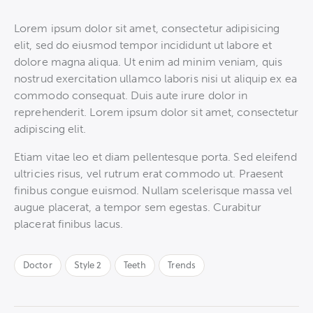
Lorem ipsum dolor sit amet, consectetur adipisicing
elit, sed do eiusmod tempor incididunt ut labore et
dolore magna aliqua. Ut enim ad minim veniam, quis
nostrud exercitation ullamco laboris nisi ut aliquip ex ea
commodo consequat. Duis aute irure dolor in
reprehenderit. Lorem ipsum dolor sit amet, consectetur
adipiscing elit.
Etiam vitae leo et diam pellentesque porta. Sed eleifend
ultricies risus, vel rutrum erat commodo ut. Praesent
finibus congue euismod. Nullam scelerisque massa vel
augue placerat, a tempor sem egestas. Curabitur
placerat finibus lacus.
Doctor
Style 2
Teeth
Trends