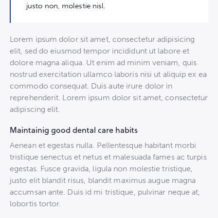
justo non, molestie nisl.
Lorem ipsum dolor sit amet, consectetur adipisicing
elit, sed do eiusmod tempor incididunt ut labore et
dolore magna aliqua. Ut enim ad minim veniam, quis
nostrud exercitation ullamco laboris nisi ut aliquip ex ea
commodo consequat. Duis aute irure dolor in
reprehenderit. Lorem ipsum dolor sit amet, consectetur
adipiscing elit.
Maintainig good dental care habits
Aenean et egestas nulla. Pellentesque habitant morbi
tristique senectus et netus et malesuada fames ac turpis
egestas. Fusce gravida, ligula non molestie tristique,
justo elit blandit risus, blandit maximus augue magna
accumsan ante. Duis id mi tristique, pulvinar neque at,
lobortis tortor.