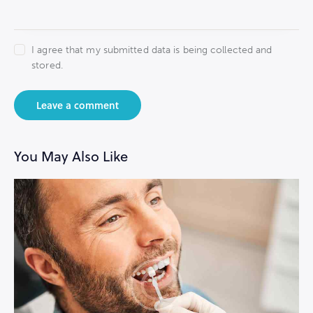
I agree that my submitted data is being collected and
stored.
You May Also Like