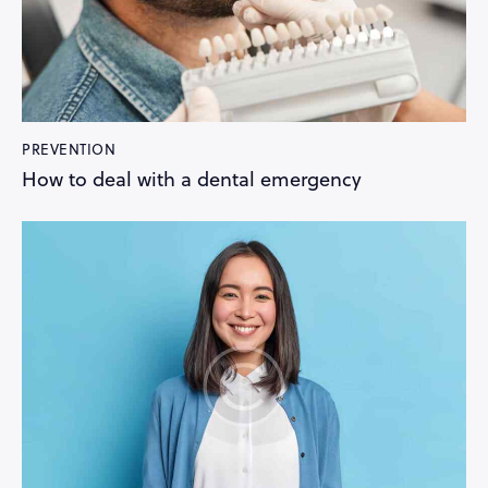
PREVENTION
How to deal with a dental emergency